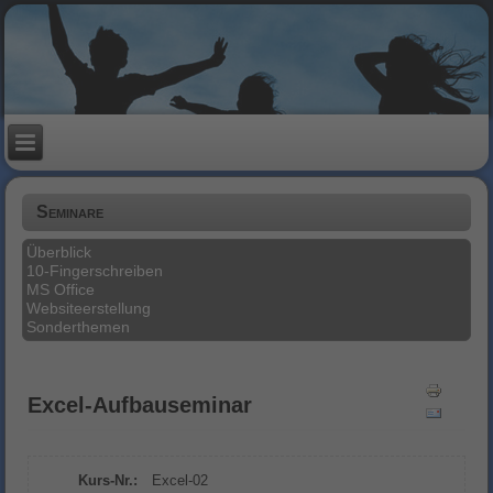
Seminare
Überblick
10-Fingerschreiben
MS Office
Websiteerstellung
Sonderthemen
Excel-Aufbauseminar
Kurs-Nr.:
Excel-02