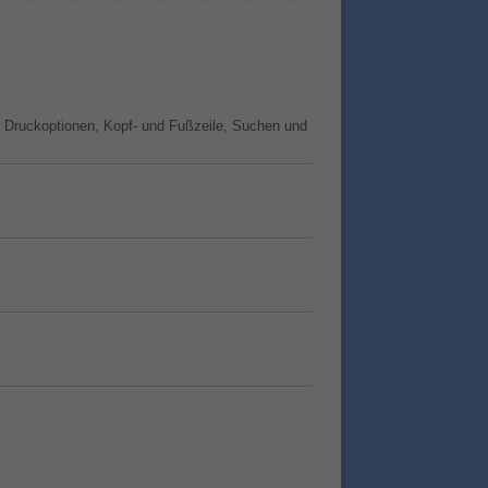
 Druckoptionen, Kopf- und Fußzeile, Suchen und