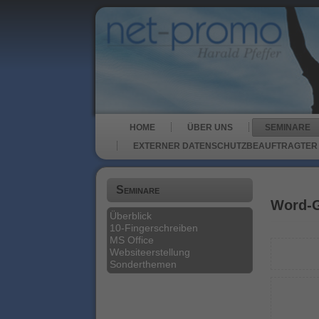
HOME
ÜBER UNS
SEMINARE
EXTERNER DATENSCHUTZBEAUFTRAGTER
Seminare
Word-
Überblick
10-Fingerschreiben
MS Office
Websiteerstellung
Sonderthemen