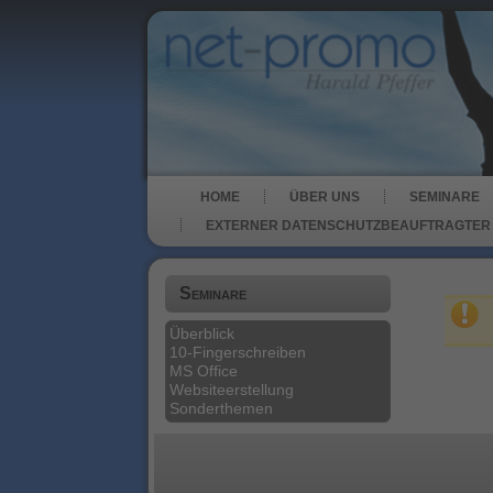
HOME
ÜBER UNS
SEMINARE
EXTERNER DATENSCHUTZBEAUFTRAGTER
Seminare
Überblick
10-Fingerschreiben
MS Office
Websiteerstellung
Sonderthemen