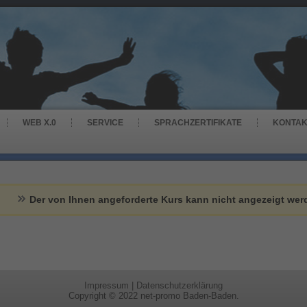
WEB X.0
SERVICE
SPRACHZERTIFIKATE
KONTA
Der von Ihnen angeforderte Kurs kann nicht angezeigt wer
Impressum
|
Datenschutzerklärung
Copyright © 2022 net-promo Baden-Baden.